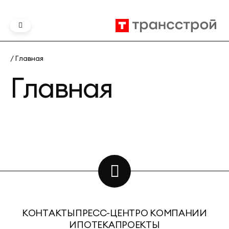
/ Главная
Главная
КОНТАКТЫ
ПРЕСС-ЦЕНТР
О КОМПАНИИ
ИПОТЕКА
ПРОЕКТЫ