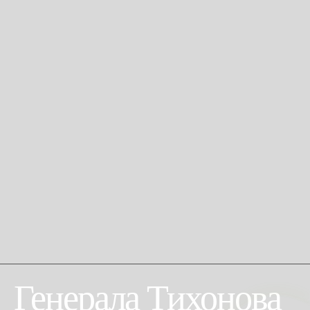
Генерала Тихонова